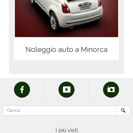
Noleggio auto a Minorca
I più visti