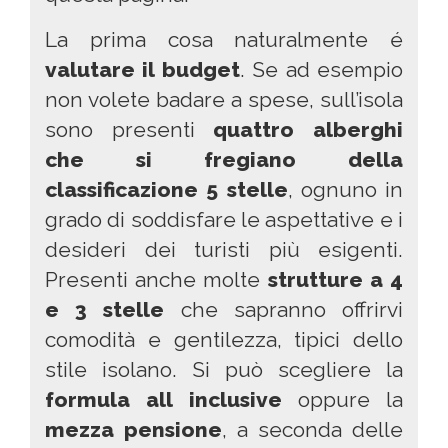
La prima cosa naturalmente é
valutare il budget
. Se ad esempio
non volete badare a spese, sull’isola
sono presenti
quattro alberghi
che si fregiano della
classificazione 5 stelle
, ognuno in
grado di soddisfare le aspettative e i
desideri dei turisti più esigenti.
Presenti anche molte
strutture a 4
e 3 stelle
che sapranno offrirvi
comodità e gentilezza, tipici dello
stile isolano. Si può scegliere la
formula all inclusive
oppure la
mezza pensione
, a seconda delle