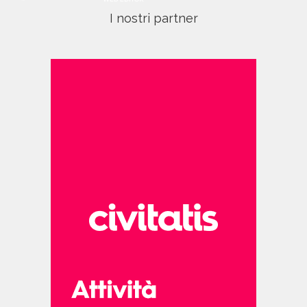
I nostri partner