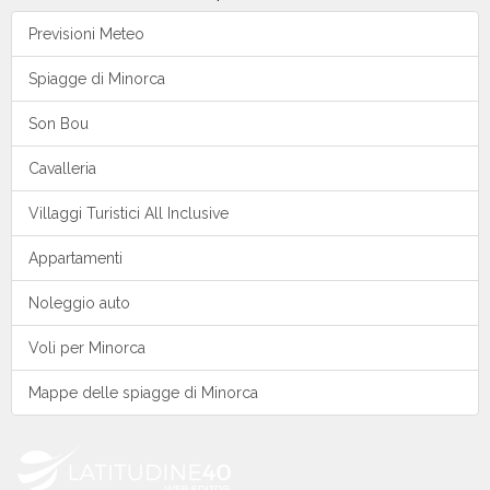
Previsioni Meteo
Spiagge di Minorca
Son Bou
Cavalleria
Villaggi Turistici All Inclusive
Appartamenti
Noleggio auto
Voli per Minorca
Mappe delle spiagge di Minorca