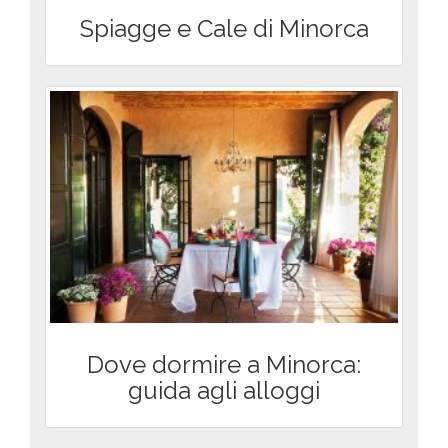
Spiagge e Cale di Minorca
Dove dormire a Minorca:
guida agli alloggi