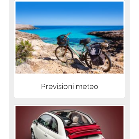
Previsioni meteo