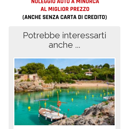
Potrebbe interessarti
anche ...