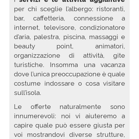
per chi sceglie l’albergo: ristoranti,
bar, caffetteria, connessione a
internet, televisore, condizionatore
d’aria, palestra, piscina, massaggi e
beauty point, animatori,
organizzazione di attività, gite
turistiche. Insomma una vacanza
dove l’unica preoccupazione è quale
costume indossare o cosa visitare
sull’isola.
Le offerte naturalmente sono
innumerevoli: noi vi aiuteremo a
capire quale può essere giusta per
voi mostrandovi diverse strutture,