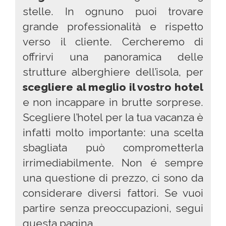
stelle. In ognuno puoi trovare
grande professionalità e rispetto
verso il cliente. Cercheremo di
offrirvi una panoramica delle
strutture alberghiere dell’isola, per
scegliere al meglio il vostro hotel
e non incappare in brutte sorprese.
Scegliere l’hotel per la tua vacanza è
infatti molto importante: una scelta
sbagliata può comprometterla
irrimediabilmente. Non é sempre
una questione di prezzo, ci sono da
considerare diversi fattori. Se vuoi
partire senza preoccupazioni, segui
questa pagina.