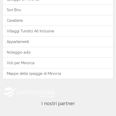
Son Bou
Cavalleria
Villaggi Turistici All Inclusive
Appartamenti
Noleggio auto
Voli per Minorca
Mappe delle spiagge di Minorca
I nostri partner