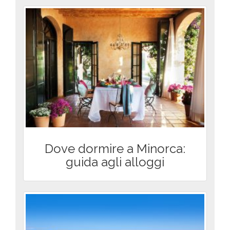
Dove dormire a Minorca:
guida agli alloggi