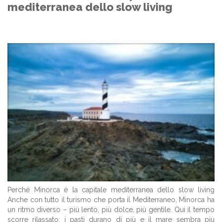
mediterranea dello slow living
Perché Minorca è la capitale mediterranea dello slow living
Anche con tutto il turismo che porta il Mediterraneo, Minorca ha
un ritmo diverso – più lento, più dolce, più gentile. Qui il tempo
scorre rilassato; i pasti durano di più e il mare sembra più