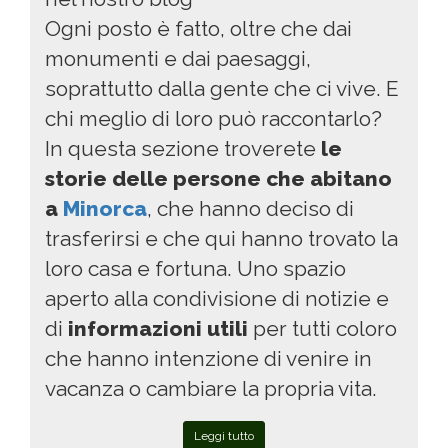
Ogni posto è fatto, oltre che dai
monumenti e dai paesaggi,
soprattutto dalla gente che ci vive. E
chi meglio di loro può raccontarlo?
In questa sezione troverete
le
storie delle persone che abitano
a
Minorca
, che hanno deciso di
trasferirsi e che qui hanno trovato la
loro casa e fortuna. Uno spazio
aperto alla condivisione di notizie e
di
informazioni utili
per tutti coloro
che hanno intenzione di venire in
vacanza o cambiare la propria vita.
Leggi tutto