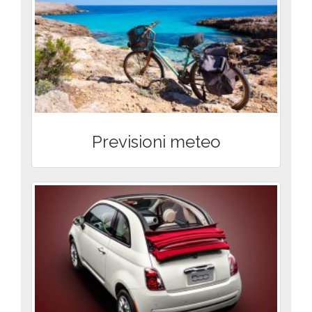
Previsioni meteo