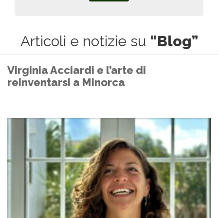
Articoli e notizie su
“Blog”
Virginia Acciardi e l’arte di
reinventarsi a Minorca