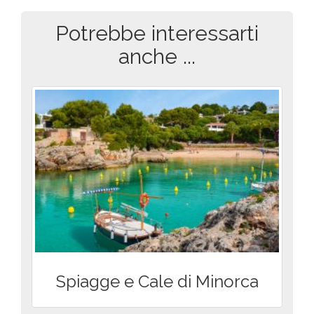
Potrebbe interessarti
anche ...
Spiagge e Cale di Minorca