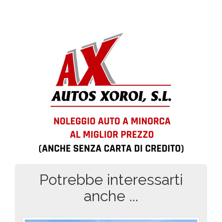
Potrebbe interessarti
anche ...