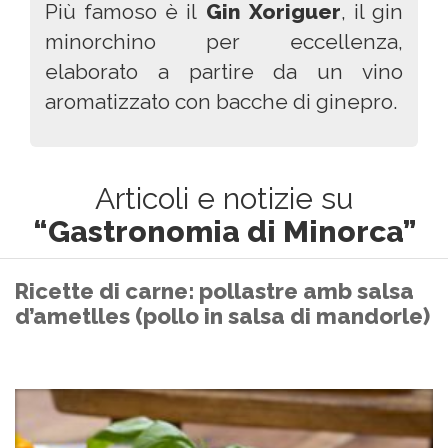
Più famoso è il
Gin Xoriguer
, il gin
minorchino per eccellenza,
elaborato a partire da un vino
aromatizzato con bacche di ginepro.
Articoli e notizie su
“Gastronomia di Minorca”
Ricette di carne: pollastre amb salsa
d’ametlles (pollo in salsa di mandorle)