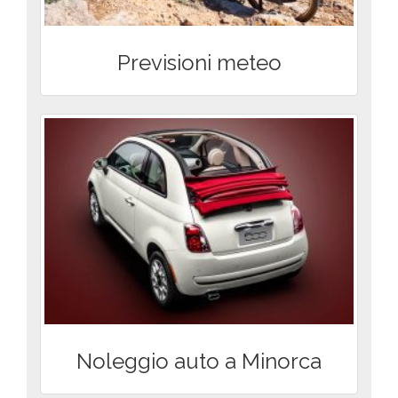
Previsioni meteo
Noleggio auto a Minorca