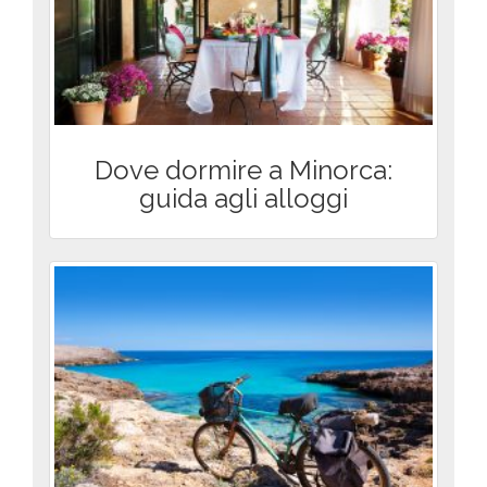
Dove dormire a Minorca:
guida agli alloggi