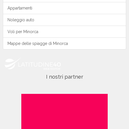
Appartamenti
Noleggio auto
Voli per Minorca
Mappe delle spiagge di Minorca
I nostri partner