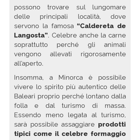
possono trovare sul lungomare
delle principali località, dove
servono la famosa
“Caldereta de
Langosta”
. Celebre anche la carne
soprattutto perché gli animali
vengono allevati rigorosamente
all’aperto.
Insomma, a Minorca è possibile
vivere lo spirito più autentico delle
Baleari proprio perché lontano dalla
folla e dal turismo di massa.
Essendo meno legata al turismo,
sarà possibile assaggiare
prodotti
tipici come il celebre formaggio