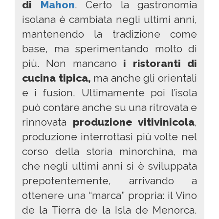
di
Mahon
. Certo la gastronomia
isolana è cambiata negli ultimi anni,
mantenendo la tradizione come
base, ma sperimentando molto di
più. Non mancano
i ristoranti di
cucina tipica,
ma anche gli orientali
e i fusion. Ultimamente poi l’isola
può contare anche su una ritrovata e
rinnovata
produzione vitivinicola
,
produzione interrottasi più volte nel
corso della storia minorchina, ma
che negli ultimi anni si è sviluppata
prepotentemente, arrivando a
ottenere una “marca” propria: il Vino
de la Tierra de la Isla de Menorca.