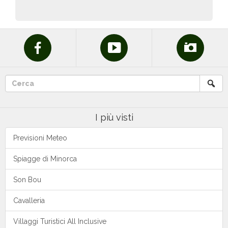
I più visti
Previsioni Meteo
Spiagge di Minorca
Son Bou
Cavalleria
Villaggi Turistici All Inclusive