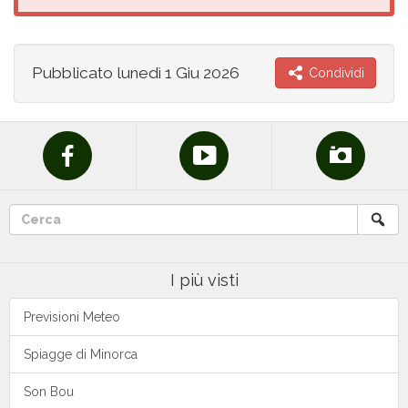
Pubblicato
lunedì 1 Giu 2026
Condividi
I più visti
Previsioni Meteo
Spiagge di Minorca
Son Bou