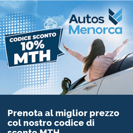
Prenota al miglior prezzo
col nostro codice di
sconto MTH