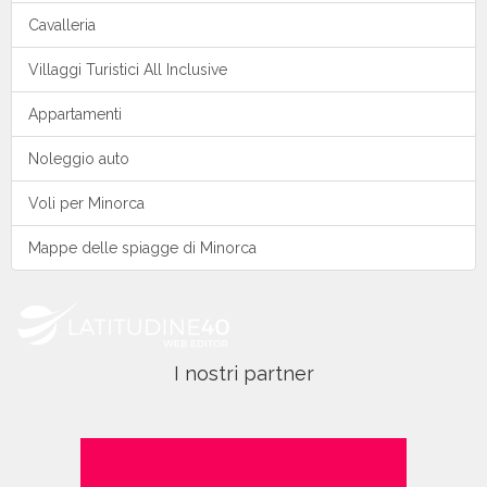
Cavalleria
Villaggi Turistici All Inclusive
Appartamenti
Noleggio auto
Voli per Minorca
Mappe delle spiagge di Minorca
I nostri partner