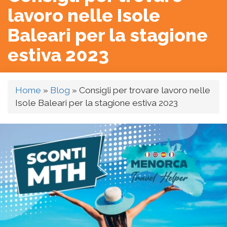
lavoro nelle Isole
Baleari per la stagione
estiva 2023
Home
»
Blog
»
Consigli per trovare lavoro nelle
Isole Baleari per la stagione estiva 2023