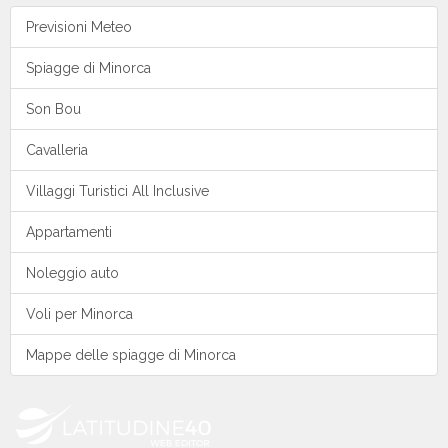
Noleggio auto a Minorca