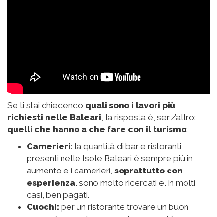
Se ti stai chiedendo
quali sono i lavori più
richiesti nelle Baleari
, la risposta è, senz’altro:
quelli che hanno a che fare con il turismo
:
Camerieri
: la quantità di bar e ristoranti
presenti nelle Isole Baleari è sempre più in
aumento e i camerieri,
soprattutto con
esperienza
, sono molto ricercati e, in molti
casi, ben pagati.
Cuochi:
per un ristorante trovare un buon