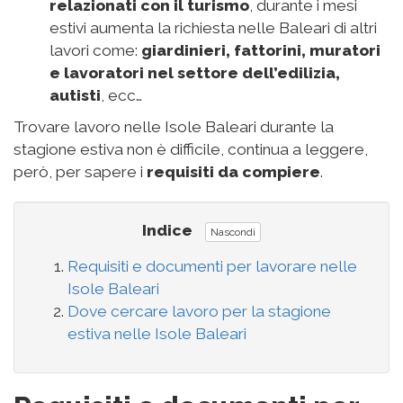
relazionati con il turismo
, durante i mesi
estivi aumenta la richiesta nelle Baleari di altri
lavori come:
giardinieri, fattorini, muratori
e lavoratori nel settore dell’edilizia,
autisti
, ecc…
Trovare lavoro nelle Isole Baleari durante la
stagione estiva non è difficile, continua a leggere,
però, per sapere i
requisiti da compiere
.
Indice
Nascondi
Requisiti e documenti per lavorare nelle
Isole Baleari
Dove cercare lavoro per la stagione
estiva nelle Isole Baleari