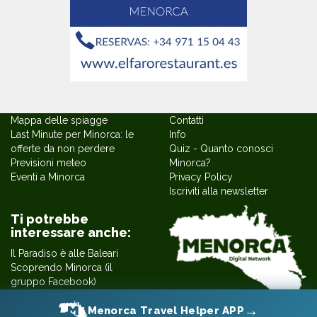
→
Menorca Travel Helper APP