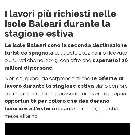
I lavori più richiesti nelle
Isole Baleari durante la
stagione estiva
Le Isole Baleari sono la seconda destinazione
turistica spagnola
e, questo 2022 hanno ricevuto
più turisti che nel 2019, con cifre che
superano i 16
milioni di persone
.
Non c’è, quindi, da sorprendersi che
le offerte di
lavoro durante la stagione estiva
siano sempre
più in aumento. Ciò rappresenta una vera e propria
opportunità per coloro che desiderano
lavorare all’estero
durante, almeno, qualche
mese all’anno.