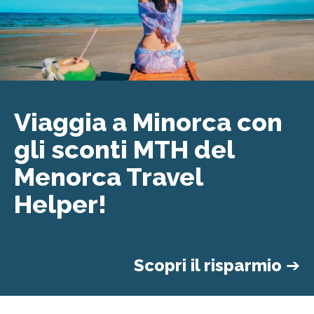
Viaggia a Minorca con
gli sconti MTH del
Menorca Travel
Helper!
Scopri il risparmio
➔