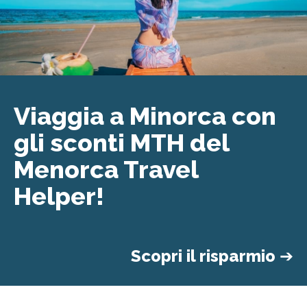
Viaggia a Minorca con
gli sconti MTH del
Menorca Travel
Helper!
Scopri il risparmio
➔