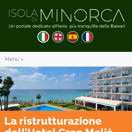
Menu
La ristrutturazione