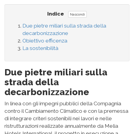
Indice
Nascondi
Due pietre miliari sulla strada della
decarbonizzazione
Obiettivo efficenza
La sostenibilità