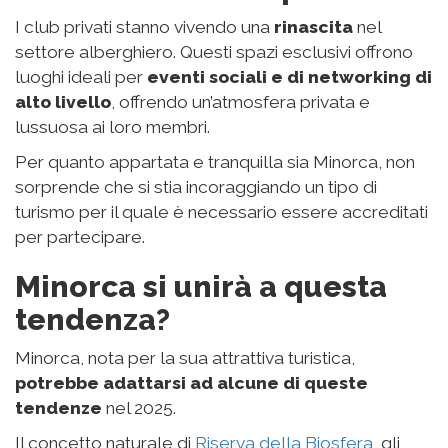
I club privati stanno vivendo una
rinascita
nel
settore alberghiero. Questi spazi esclusivi offrono
luoghi ideali per
eventi sociali e di networking di
alto livello
, offrendo un’atmosfera privata e
lussuosa ai loro membri.
Per quanto appartata e tranquilla sia Minorca, non
sorprende che si stia incoraggiando un tipo di
turismo per il quale è necessario essere accreditati
per partecipare.
Minorca si unirà a questa
tendenza?
Minorca, nota per la sua attrattiva turistica,
potrebbe adattarsi ad alcune di queste
tendenze
nel 2025.
Il concetto naturale di
Riserva della Biosfera
, gli