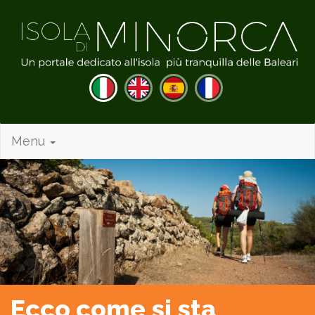
Menu
Ecco come si sta