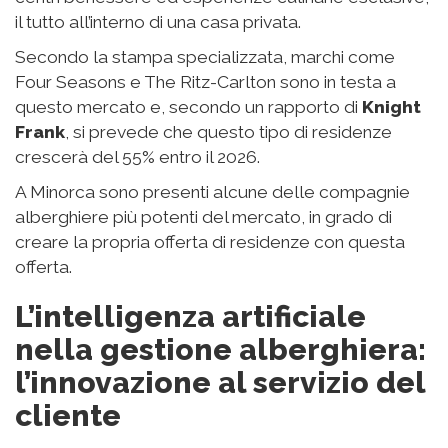
il tutto all’interno di una casa privata.
Secondo la stampa specializzata, marchi come
Four Seasons e The Ritz-Carlton sono in testa a
questo mercato e, secondo un rapporto di
Knight
Frank
, si prevede che questo tipo di residenze
crescerà del 55% entro il 2026.
A Minorca sono presenti alcune delle compagnie
alberghiere più potenti del mercato, in grado di
creare la propria offerta di residenze con questa
offerta.
L’intelligenza artificiale
nella gestione alberghiera:
l’innovazione al servizio del
cliente