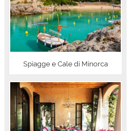
Spiagge e Cale di Minorca