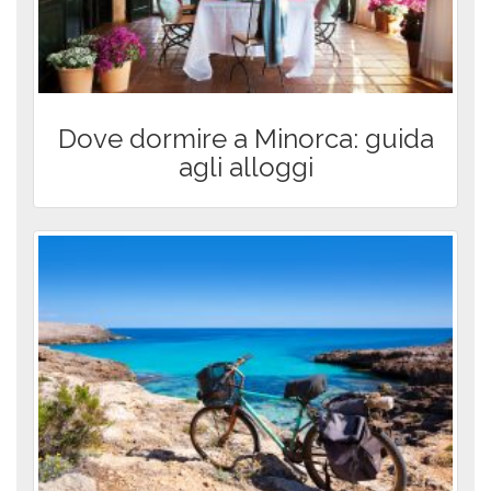
Dove dormire a Minorca: guida
agli alloggi