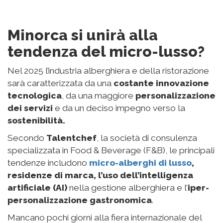
Minorca si unirà alla
tendenza del micro-lusso?
Nel 2025 l’industria alberghiera e della ristorazione
sarà caratterizzata da una
costante innovazione
tecnologica
, da una maggiore
personalizzazione
dei servizi
e da un deciso impegno verso la
sostenibilità.
Secondo
Talentchef
, la società di consulenza
specializzata in Food & Beverage (F&B), le principali
tendenze includono
micro-alberghi di lusso
,
residenze di marca, l’uso dell’intelligenza
artificiale (AI)
nella gestione alberghiera e l’
iper-
personalizzazione gastronomica
.
Mancano pochi giorni alla fiera internazionale del