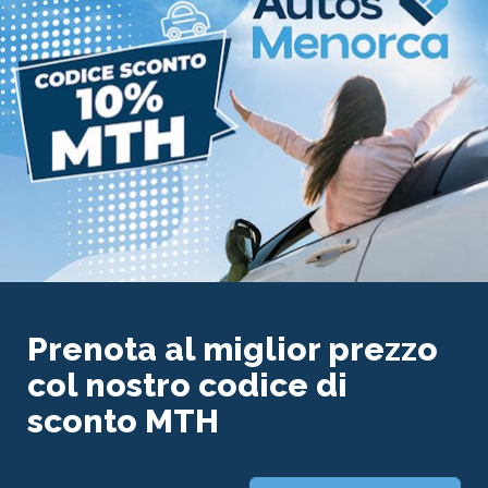
Prenota al miglior prezzo
col nostro codice di
sconto MTH