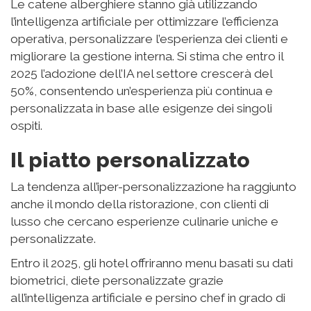
Le catene alberghiere stanno già utilizzando
l’intelligenza artificiale per ottimizzare l’efficienza
operativa, personalizzare l’esperienza dei clienti e
migliorare la gestione interna. Si stima che entro il
2025 l’adozione dell’IA nel settore crescerà del
50%, consentendo un’esperienza più continua e
personalizzata in base alle esigenze dei singoli
ospiti.
Il piatto personalizzato
La tendenza all’iper-personalizzazione ha raggiunto
anche il mondo della ristorazione, con clienti di
lusso che cercano esperienze culinarie uniche e
personalizzate.
Entro il 2025, gli hotel offriranno menu basati su dati
biometrici, diete personalizzate grazie
all’intelligenza artificiale e persino chef in grado di