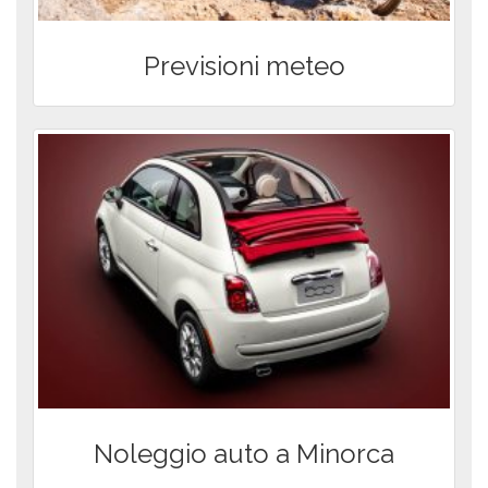
Previsioni meteo
Noleggio auto a Minorca