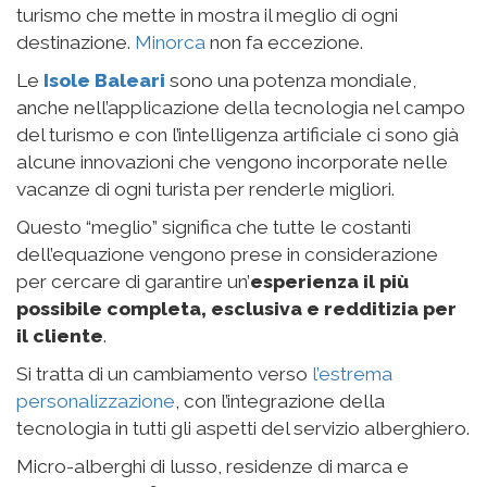
turismo che mette in mostra il meglio di ogni
destinazione.
Minorca
non fa eccezione.
Le
Isole Baleari
sono una potenza mondiale,
anche nell’applicazione della tecnologia nel campo
del turismo e con l’intelligenza artificiale ci sono già
alcune innovazioni che vengono incorporate nelle
vacanze di ogni turista per renderle migliori.
Questo “meglio” significa che tutte le costanti
dell’equazione vengono prese in considerazione
per cercare di garantire un’
esperienza il più
possibile completa, esclusiva e redditizia per
il cliente
.
Si tratta di un cambiamento verso
l’estrema
personalizzazione
, con l’integrazione della
tecnologia in tutti gli aspetti del servizio alberghiero.
Micro-alberghi di lusso, residenze di marca e