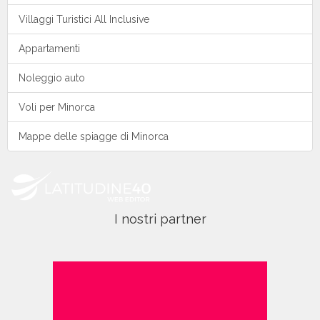
Villaggi Turistici All Inclusive
Appartamenti
Noleggio auto
Voli per Minorca
Mappe delle spiagge di Minorca
I nostri partner