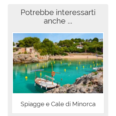
Potrebbe interessarti
anche ...
Spiagge e Cale di Minorca