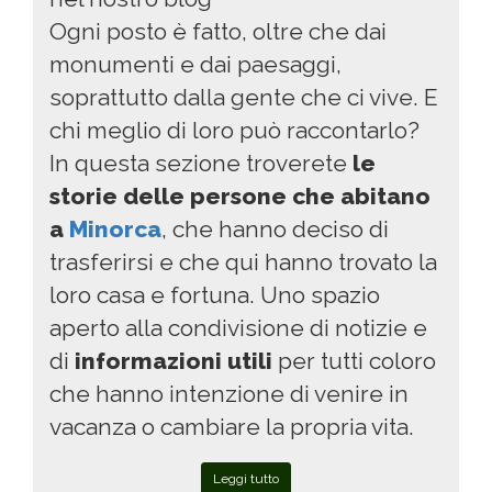
Ogni posto è fatto, oltre che dai
monumenti e dai paesaggi,
soprattutto dalla gente che ci vive. E
chi meglio di loro può raccontarlo?
In questa sezione troverete
le
storie delle persone che abitano
a
Minorca
, che hanno deciso di
trasferirsi e che qui hanno trovato la
loro casa e fortuna. Uno spazio
aperto alla condivisione di notizie e
di
informazioni utili
per tutti coloro
che hanno intenzione di venire in
vacanza o cambiare la propria vita.
Leggi tutto