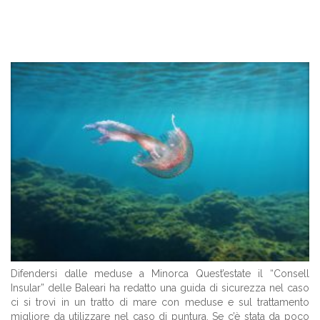
Difendersi dalle meduse a Minorca Quest’estate il “Consell
Insular” delle Baleari ha redatto una guida di sicurezza nel caso
ci si trovi in un tratto di mare con meduse e sul trattamento
migliore da utilizzare nel caso di puntura. Se c’è stata da poco