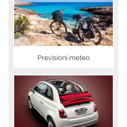
Previsioni meteo