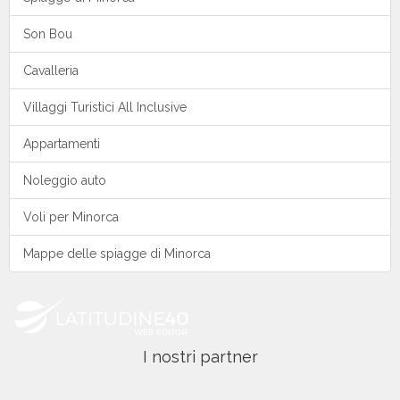
Son Bou
Cavalleria
Villaggi Turistici All Inclusive
Appartamenti
Noleggio auto
Voli per Minorca
Mappe delle spiagge di Minorca
I nostri partner