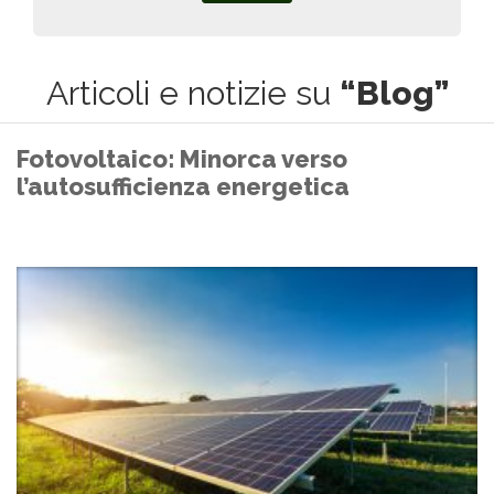
Articoli e notizie su
“Blog”
Fotovoltaico: Minorca verso
l’autosufficienza energetica