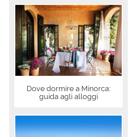
Dove dormire a Minorca:
guida agli alloggi