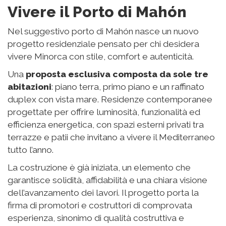
Vivere il Porto di Mahón
Nel suggestivo porto di Mahón nasce un nuovo
progetto residenziale pensato per chi desidera
vivere Minorca con stile, comfort e autenticità.
Una
proposta esclusiva composta da sole tre
abitazioni
: piano terra, primo piano e un raffinato
duplex con vista mare. Residenze contemporanee
progettate per offrire luminosità, funzionalità ed
efficienza energetica, con spazi esterni privati tra
terrazze e patii che invitano a vivere il Mediterraneo
tutto l’anno.
La costruzione è già iniziata, un elemento che
garantisce solidità, affidabilità e una chiara visione
dell’avanzamento dei lavori. Il progetto porta la
firma di promotori e costruttori di comprovata
esperienza, sinonimo di qualità costruttiva e