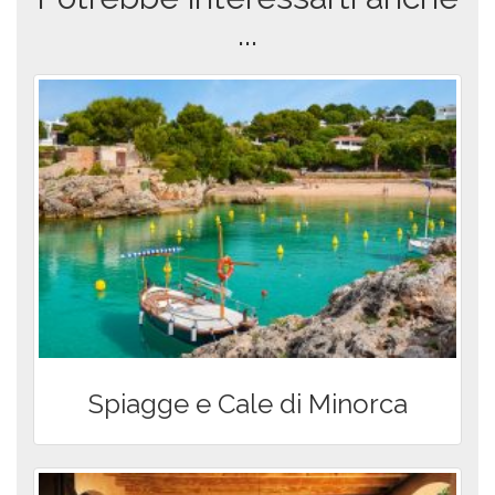
...
Spiagge e Cale di Minorca