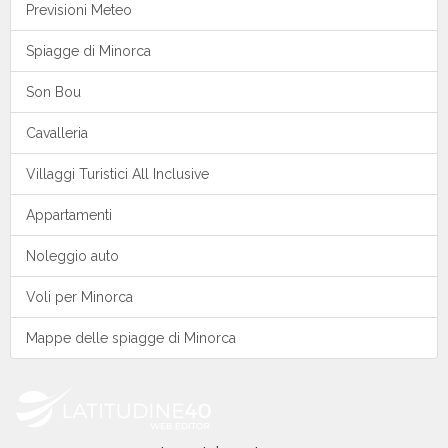
Previsioni Meteo
Spiagge di Minorca
Son Bou
Cavalleria
Villaggi Turistici All Inclusive
Appartamenti
Noleggio auto
Voli per Minorca
Mappe delle spiagge di Minorca