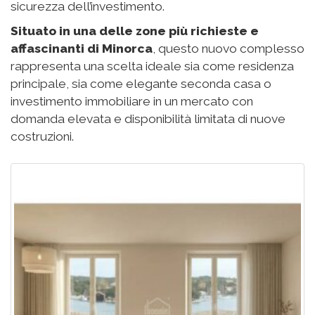
sicurezza dell’investimento.
Situato in una delle zone più richieste e
affascinanti di Minorca
, questo nuovo complesso
rappresenta una scelta ideale sia come residenza
principale, sia come elegante seconda casa o
investimento immobiliare in un mercato con
domanda elevata e disponibilità limitata di nuove
costruzioni.