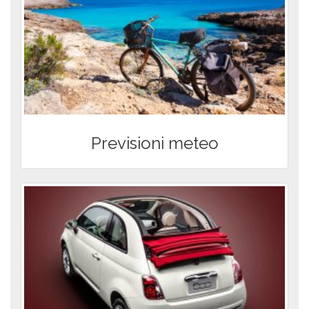
Previsioni meteo