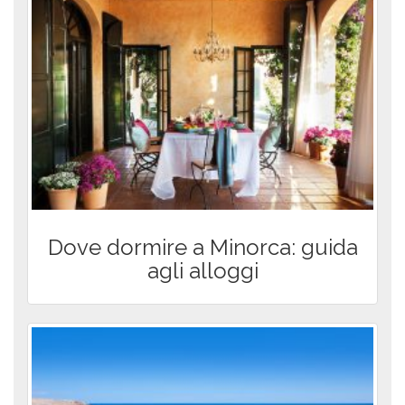
Dove dormire a Minorca: guida
agli alloggi