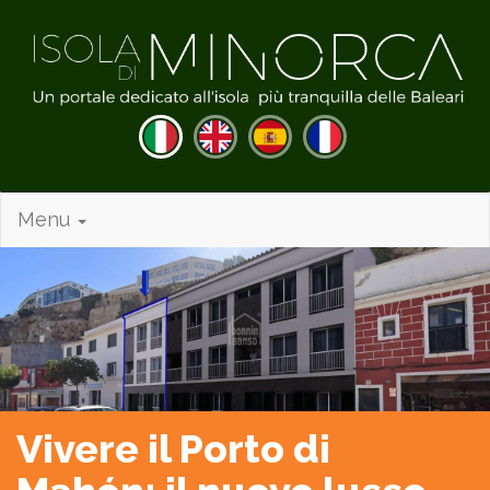
Menu
Vivere il Porto di