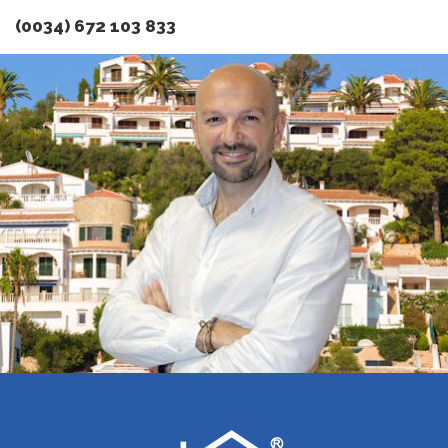
(0034) 672 103 833