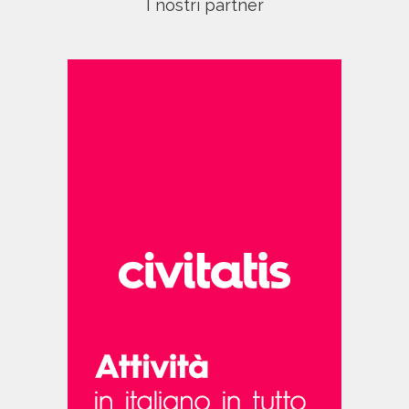
I nostri partner