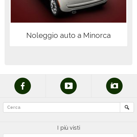
Noleggio auto a Minorca
I più visti