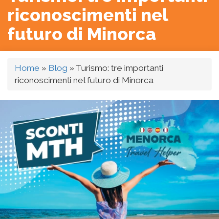
riconoscimenti nel
futuro di Minorca
Home
»
Blog
»
Turismo: tre importanti
riconoscimenti nel futuro di Minorca