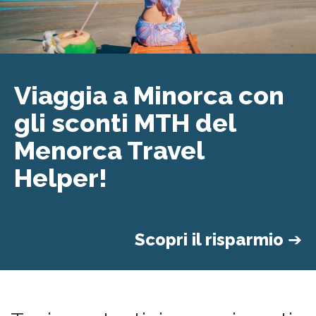
Viaggia a Minorca con
gli sconti MTH del
Menorca Travel
Helper!
Scopri il risparmio
➔