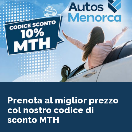
Prenota al miglior prezzo
col nostro codice di
sconto MTH