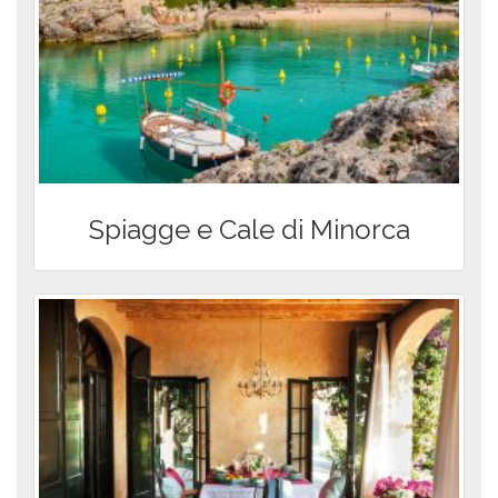
Spiagge e Cale di Minorca