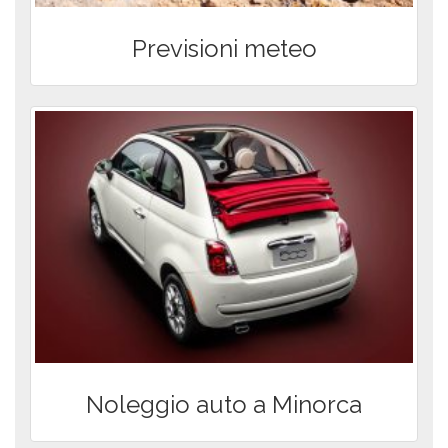
Previsioni meteo
Noleggio auto a Minorca