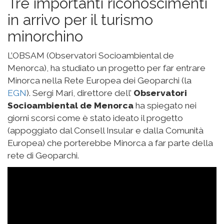
Tre importanti riconoscimenti
in arrivo per il turismo
minorchino
L’OBSAM (Observatori Socioambiental de
Menorca), ha studiato un progetto per far entrare
Minorca nella Rete Europea dei Geoparchi (la
EGN
). Sergi Mari, direttore dell’
Observatori
Socioambiental de Menorca
ha spiegato nei
giorni scorsi come è stato ideato il progetto
(appoggiato dal Consell Insular e dalla Comunità
Europea) che porterebbe Minorca a far parte della
rete di Geoparchi.