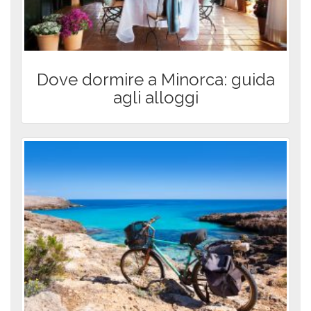
Dove dormire a Minorca: guida
agli alloggi