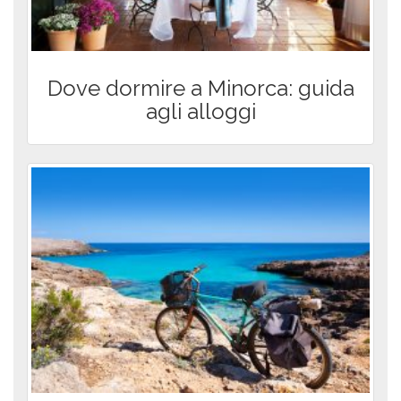
Dove dormire a Minorca: guida
agli alloggi