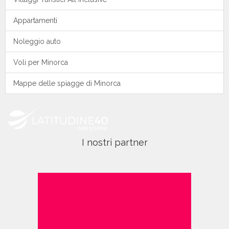
Appartamenti
Noleggio auto
Voli per Minorca
Mappe delle spiagge di Minorca
I nostri partner