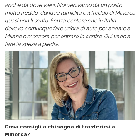
anche da dove vieni. Noi venivamo da un posto
molto freddo, dunque l’umidità e il freddo di Minorca
quasi non li sento. Senza contare che in Italia
dovevo comunque fare un’ora di auto per andare a
Milano e mezz’ora per entrare in centro. Qui vado a
fare la spesa a piedi».
Cosa consigli a chi sogna di trasferirsi a
Minorca?