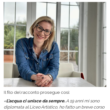
Il filo del racconto prosegue così:
«
L’acqua ci unisce da sempre.
A 19 anni mi sono
diplomata al Liceo Artistico, ho fatto un breve corso