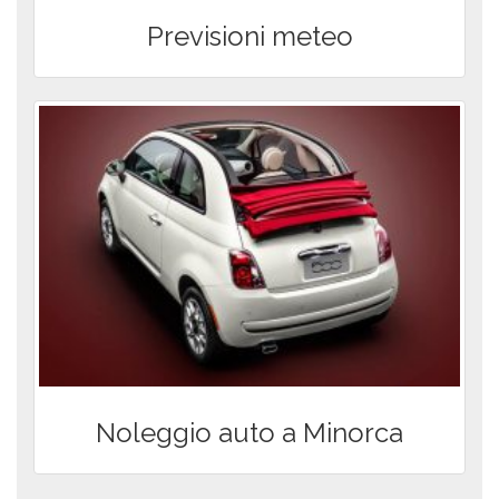
Previsioni meteo
Noleggio auto a Minorca