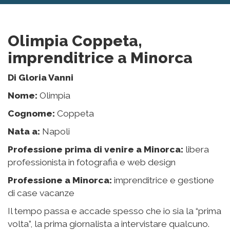
Olimpia Coppeta,
imprenditrice a Minorca
Di Gloria Vanni
Nome:
Olimpia
Cognome:
Coppeta
Nata a:
Napoli
Professione prima di venire a Minorca:
libera
professionista in fotografia e web design
Professione a Minorca:
imprenditrice e gestione
di case vacanze
Il tempo passa e accade spesso che io sia la “prima
volta”, la prima giornalista a intervistare qualcuno.