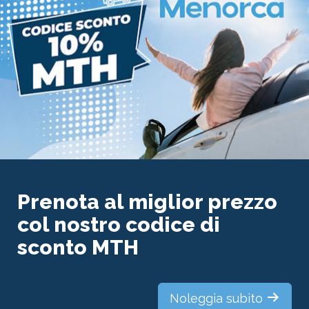
Prenota al miglior prezzo
col nostro codice di
sconto MTH
Noleggia subito