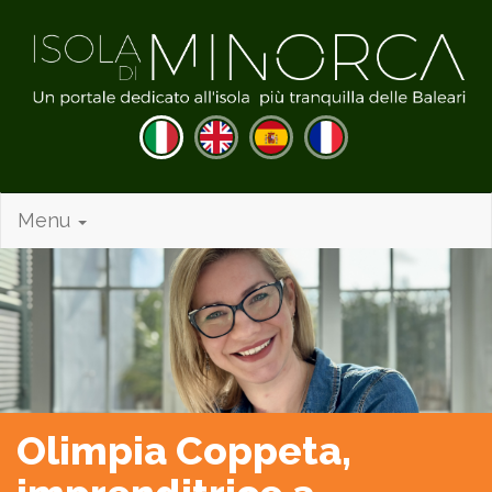
Menu
Olimpia Coppeta,