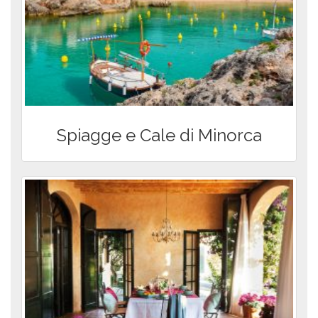
Spiagge e Cale di Minorca