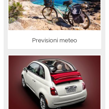
Previsioni meteo