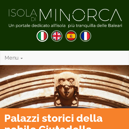
Menu
Palazzi storici della