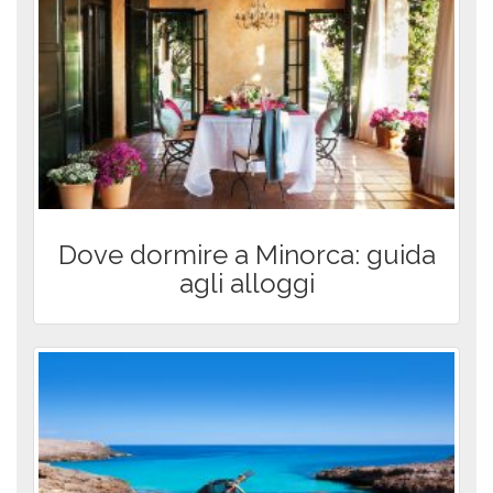
Dove dormire a Minorca: guida
agli alloggi