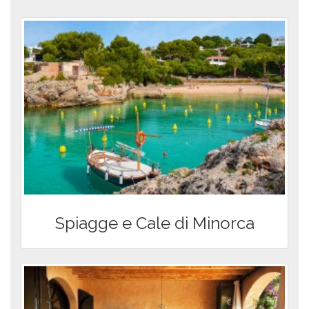
Spiagge e Cale di Minorca