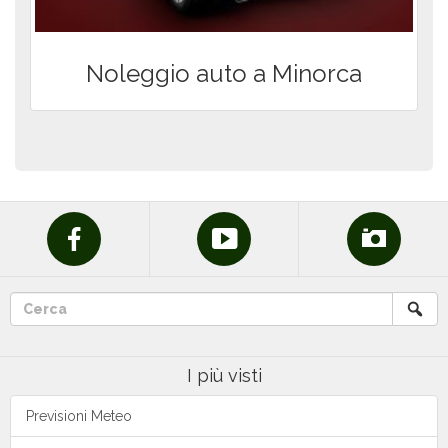
Noleggio auto a Minorca
I più visti
Previsioni Meteo