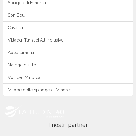
Spiagge di Minorca
Son Bou
Cavalleria
Villaggi Turistici All Inclusive
Appartamenti
Noleggio auto
Voli per Minorca
Mappe delle spiagge di Minorca
I nostri partner