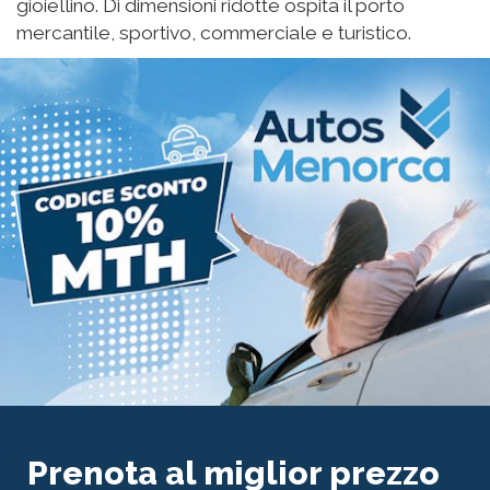
gioiellino. Di dimensioni ridotte ospita il porto
mercantile, sportivo, commerciale e turistico.
Prenota al miglior prezzo