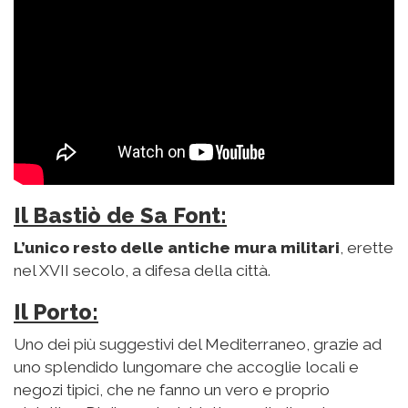
Il Bastiò de Sa Font:
L’unico resto delle antiche mura militari
, erette
nel XVII secolo, a difesa della città.
Il Porto:
Uno dei più suggestivi del Mediterraneo, grazie ad
uno splendido lungomare che accoglie locali e
negozi tipici, che ne fanno un vero e proprio