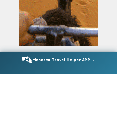
→
Menorca Travel Helper APP