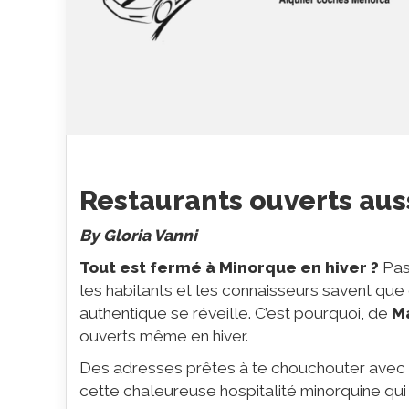
Restaurants ouverts aus
By Gloria Vanni
Tout est fermé à Minorque en hiver ?
Pas 
les habitants et les connaisseurs savent qu
authentique se réveille. C’est pourquoi, de
M
ouverts même en hiver.
Des adresses prêtes à te chouchouter avec
cette chaleureuse hospitalité minorquine qu