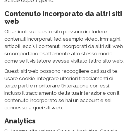
Scade dopo 1 giorno.
Contenuto incorporato da altri siti
web
Gli articoli su questo sito possono includere
contenuti incorporati (ad esempio video, immagini,
articoli, ecc.). I contenuti incorporati da altri siti web
si comportano esattamente allo stesso modo
come se il visitatore avesse visitato l’altro sito web.
Questi siti web possono raccogliere dati su di te,
usare cookie, integrare ulteriori tracciamenti di
terze parti e monitorare l’interazione con essi,
incluso il tracciamento della tua interazione con il
contenuto incorporato se hai un account e sei
connesso a quei siti web.
Analytics