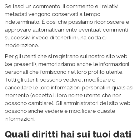
Se lasci un commento, il commento e i relativi
metadati vengono conservati a tempo
indeterminato. È così che possiamo riconoscere e
approvare automaticamente eventuali commenti
successivi invece di tenerli in una coda di
moderazione.
Per gli utenti che si registrano sul nostro sito web
(se presenti), memorizziamo anche le informazioni
personali che forniscono nel loro profilo utente.
Tutti gli utenti possono vedere, modificare o
cancellare le loro informazioni personali in qualsiasi
momento (eccetto il loro nome utente che non
possono cambiare). Gli amministratori del sito web
possono anche vedere e modificare queste
informazioni.
Quali diritti hai sui tuoi dati