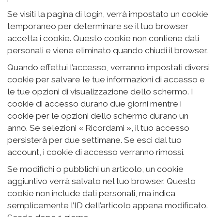
Se visiti la pagina di login, verrà impostato un cookie
temporaneo per determinare se il tuo browser
accetta i cookie. Questo cookie non contiene dati
personali e viene eliminato quando chiudi il browser.
Quando effettui l’accesso, verranno impostati diversi
cookie per salvare le tue informazioni di accesso e
le tue opzioni di visualizzazione dello schermo. I
cookie di accesso durano due giorni mentre i
cookie per le opzioni dello schermo durano un
anno. Se selezioni « Ricordami », il tuo accesso
persisterà per due settimane. Se esci dal tuo
account, i cookie di accesso verranno rimossi.
Se modifichi o pubblichi un articolo, un cookie
aggiuntivo verrà salvato nel tuo browser. Questo
cookie non include dati personali, ma indica
semplicemente l’ID dell’articolo appena modificato.