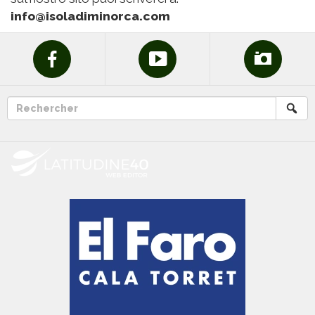
info@isoladiminorca.com