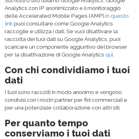
Sul nostro sito usiamo Google Analytics, Google
Analytics con IP anonimizzato e il monitoraggio
delle Accelerated Mobile Pages (AMP).
In questo
link
puoi consultare come Google Analytics
raccoglie e utilizza i dati. Se vuoi disattivare la
raccolta dei tuoi dati su Google Analytics, puoi
scaricare un componente aggiuntivo del browser
per la disattivazione di Google Analytics
qui
.
Con chi condividiamo i tuoi
dati
I tuoi sono raccolti in modo anonimo e vengono
condivisi con i nostri partner per fini commerciali e
per una potenziale collaborazione con altri siti.
Per quanto tempo
conserviamo i tuoi dati