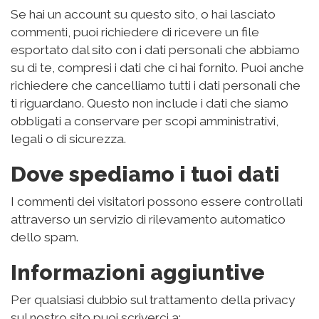
Se hai un account su questo sito, o hai lasciato
commenti, puoi richiedere di ricevere un file
esportato dal sito con i dati personali che abbiamo
su di te, compresi i dati che ci hai fornito. Puoi anche
richiedere che cancelliamo tutti i dati personali che
ti riguardano. Questo non include i dati che siamo
obbligati a conservare per scopi amministrativi,
legali o di sicurezza.
Dove spediamo i tuoi dati
I commenti dei visitatori possono essere controllati
attraverso un servizio di rilevamento automatico
dello spam.
Informazioni aggiuntive
Per qualsiasi dubbio sul trattamento della privacy
sul nostro sito puoi scriverci a: