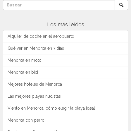
Los más leídos
Alquiler de coche en el aeropuerto
Qué ver en Menorca en 7 días
Menorca en moto
Menorca en bici
Mejores hoteles de Menorca
Las mejores playas nudistas
Viento en Menorca: cómo elegir la playa ideal
Menorca con perro