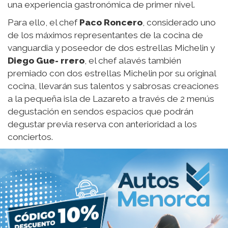
una experiencia gastronómica de primer nivel.
Para ello, el chef
Paco Roncero
, considerado uno
de los máximos representantes de la cocina de
vanguardia y poseedor de dos estrellas Michelin y
Diego
Gue-
rrero
, el chef alavés también
premiado con dos estrellas Michelin por su original
cocina, llevarán sus talentos y sabrosas creaciones
a la pequeña isla de Lazareto a través de 2 menús
degustación en sendos espacios que podrán
degustar previa reserva con anterioridad a los
conciertos.