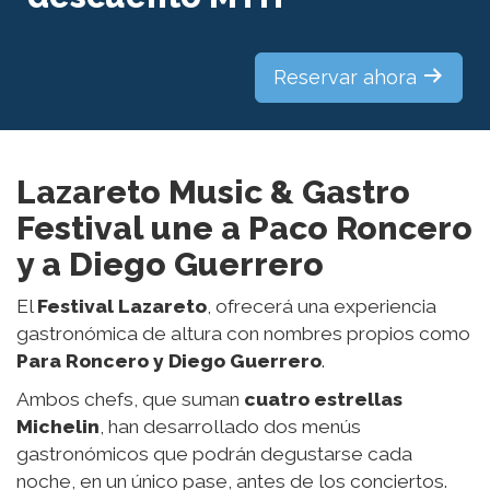
Reservar ahora
Lazareto Music & Gastro
Festival une a Paco Roncero
y a Diego Guerrero
El
Festival Lazareto
, ofrecerá una experiencia
gastronómica de altura con nombres propios como
Para Roncero y Diego Guerrero
.
Ambos chefs, que suman
cuatro estrellas
Michelin
, han desarrollado dos menús
gastronómicos que podrán degustarse cada
noche, en un único pase, antes de los conciertos.