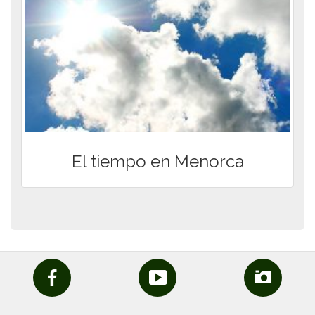
El tiempo en Menorca