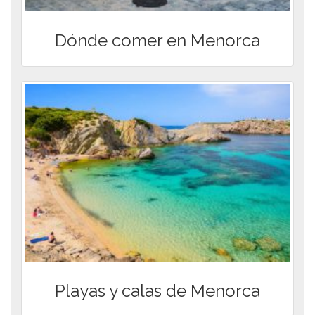
Dónde comer en Menorca
Playas y calas de Menorca