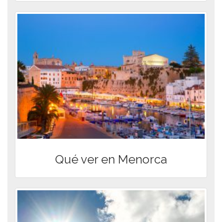
Qué ver en Menorca