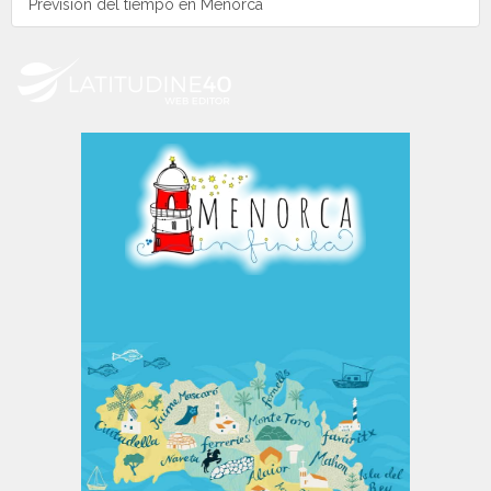
Previsión del tiempo en Menorca