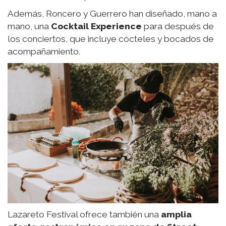
Además, Roncero y Guerrero han diseñado, mano a
mano, una
Cocktail Experience
para después de
los conciertos, que incluye cócteles y bocados de
acompañamiento.
Lazareto Festival ofrece también una
amplia