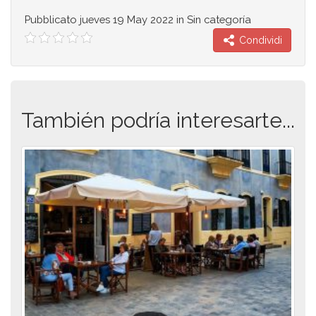
Pubblicato
jueves 19 May 2022
in Sin categoría
Condividi
También podría interesarte...