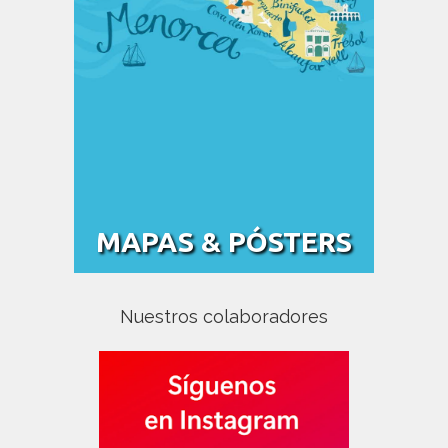
Nuestros colaboradores