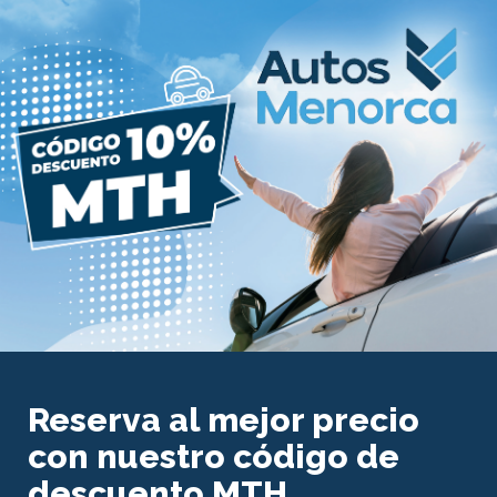
Reserva al mejor precio
con nuestro código de
descuento MTH