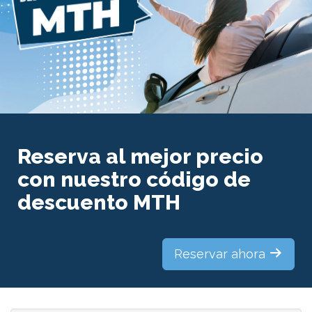
Reserva al mejor precio
con nuestro código de
descuento MTH
Reservar ahora