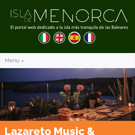
Menu
Lazareto Music &