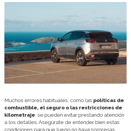
Muchos errores habituales, como las
políticas de
combustible, el seguro o las restricciones de
kilometraje
, se pueden evitar prestando atención
a los detalles. Asegúrate de entender bien estas
condiciones para que luego no haya sorpresas.