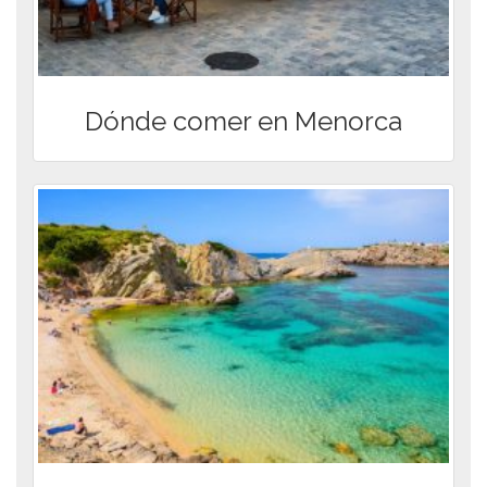
Dónde comer en Menorca