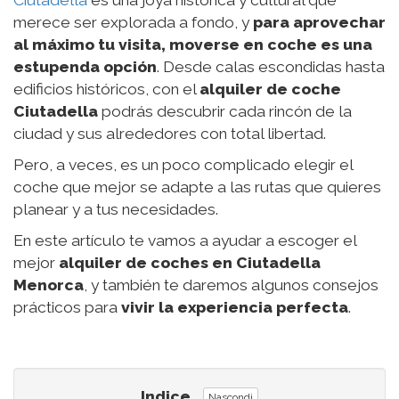
merece ser explorada a fondo, y
para aprovechar
al máximo tu visita, moverse en coche es una
estupenda opción
. Desde calas escondidas hasta
edificios históricos, con el
alquiler de coche
Ciutadella
podrás descubrir cada rincón de la
ciudad y sus alrededores con total libertad.
Pero, a veces, es un poco complicado elegir el
coche que mejor se adapte a las rutas que quieres
planear y a tus necesidades.
En este artículo te vamos a ayudar a escoger el
mejor
alquiler de coches en Ciutadella
Menorca
, y también te daremos algunos consejos
prácticos para
vivir la experiencia perfecta
.
Indice
Nascondi