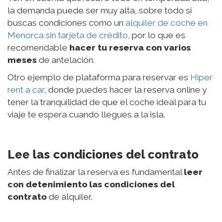
la demanda puede ser muy alta, sobre todo si
buscas condiciones como un
alquiler de coche en
Menorca sin tarjeta de crédito
, por lo que es
recomendable
hacer tu reserva con varios
meses
de antelación.
Otro ejemplo de plataforma para reservar es
Hiper
rent a car
, donde puedes hacer la reserva online y
tener la tranquilidad de que el coche ideal para tu
viaje te espera cuando llegues a la isla.
Lee las condiciones del contrato
Antes de finalizar la reserva es fundamental
leer
con detenimiento las condiciones del
contrato
de alquiler.