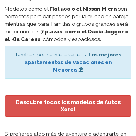
Modelos como el
Fiat 500 o el Nissan Micra
son
perfectos para dar paseos por la ciudad en pareja,
mientras que para. Familias o grupos grandes será
mejor uno con
7 plazas, como el Dacia Jogger o
el Kia Carens
, cómodos y espaciosos.
También podría interesarte →
Los mejores
apartamentos de vacaciones en
Menorca
⛱️
Descubre todos los modelos de Autos
Xoroi
Si prefieres algo más de aventura o adentrarte en