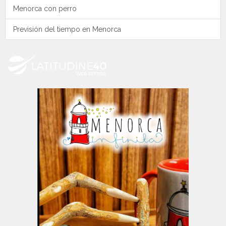
Menorca con perro
Previsión del tiempo en Menorca