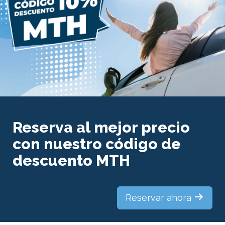
Reserva al mejor precio
con nuestro código de
descuento MTH
Reservar ahora