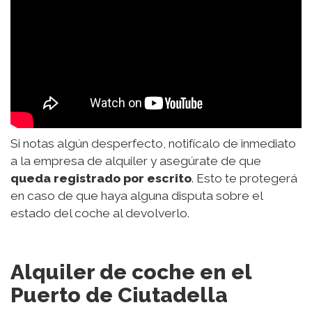
Si notas algún desperfecto, notifícalo de inmediato
a la empresa de alquiler y asegúrate de que
queda registrado por escrito
. Esto te protegerá
en caso de que haya alguna disputa sobre el
estado del coche al devolverlo.
Alquiler de coche en el
Puerto de Ciutadella