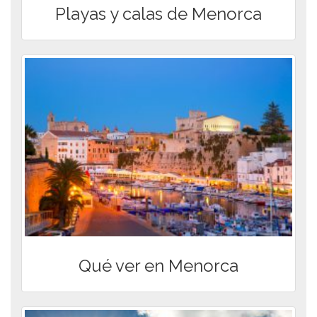
Playas y calas de Menorca
Qué ver en Menorca