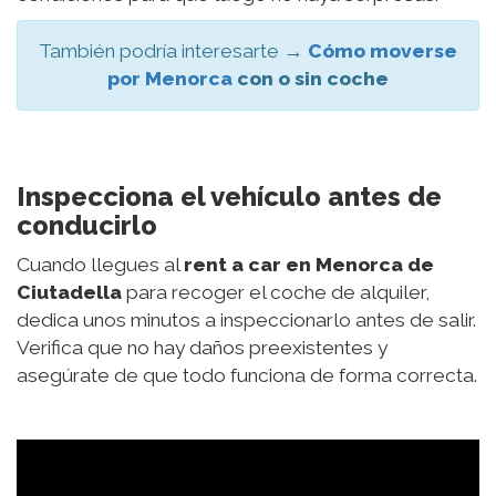
También podría interesarte →
Cómo moverse
por Menorca
con o sin coche
Inspecciona el vehículo antes de
conducirlo
Cuando llegues al
rent a car en Menorca de
Ciutadella
para recoger el coche de alquiler,
dedica unos minutos a inspeccionarlo antes de salir.
Verifica que no hay daños preexistentes y
asegúrate de que todo funciona de forma correcta.