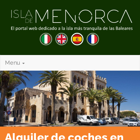
Menu
Alquiler de coches en