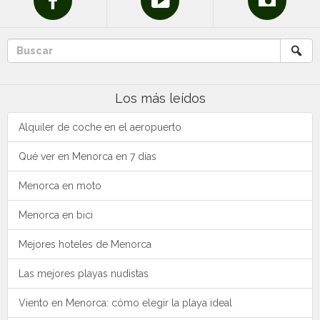
Los más leídos
Alquiler de coche en el aeropuerto
Qué ver en Menorca en 7 días
Menorca en moto
Menorca en bici
Mejores hoteles de Menorca
Las mejores playas nudistas
Viento en Menorca: cómo elegir la playa ideal