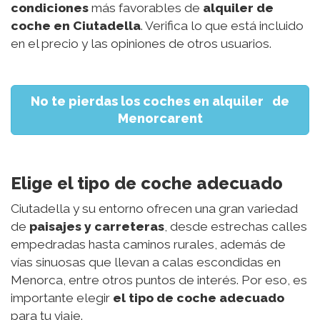
condiciones
más favorables de
alquiler de
coche en Ciutadella
. Verifica lo que está incluido
en el precio y las opiniones de otros usuarios.
No te pierdas los coches en alquiler de
Menorcarent
Elige el tipo de coche adecuado
Ciutadella y su entorno ofrecen una gran variedad
de
paisajes y carreteras
, desde estrechas calles
empedradas hasta caminos rurales, además de
vías sinuosas que llevan a calas escondidas en
Menorca, entre otros puntos de interés. Por eso, es
importante elegir
el tipo de coche adecuado
para tu viaje.