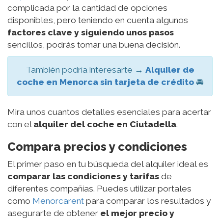
complicada por la cantidad de opciones
disponibles, pero teniendo en cuenta algunos
factores clave y siguiendo unos pasos
sencillos, podrás tomar una buena decisión.
También podría interesarte →
Alquiler de
coche en Menorca sin tarjeta de crédito
🚘
Mira unos cuantos detalles esenciales para acertar
con el
alquiler del coche en Ciutadella
.
Compara precios y condiciones
El primer paso en tu búsqueda del alquiler ideal es
comparar las condiciones y tarifas
de
diferentes compañías. Puedes utilizar portales
como
Menorcarent
para comparar los resultados y
asegurarte de obtener
el mejor precio y