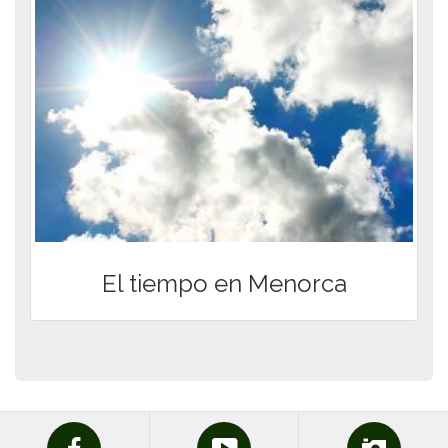
El tiempo en Menorca