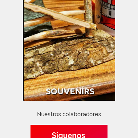
Nuestros colaboradores