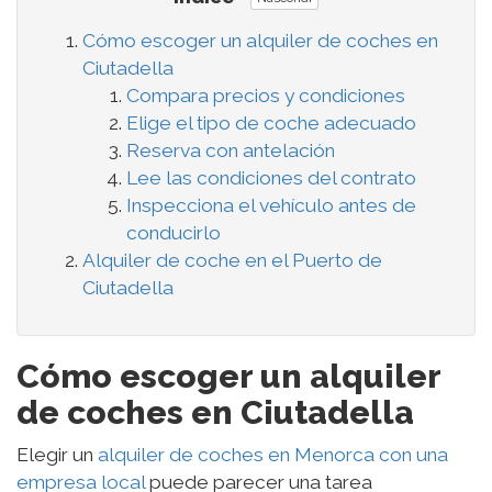
Cómo escoger un alquiler de coches en
Ciutadella
Compara precios y condiciones
Elige el tipo de coche adecuado
Reserva con antelación
Lee las condiciones del contrato
Inspecciona el vehículo antes de
conducirlo
Alquiler de coche en el Puerto de
Ciutadella
Cómo escoger un alquiler
de coches en Ciutadella
Elegir un
alquiler de coches en Menorca con una
empresa local
puede parecer una tarea