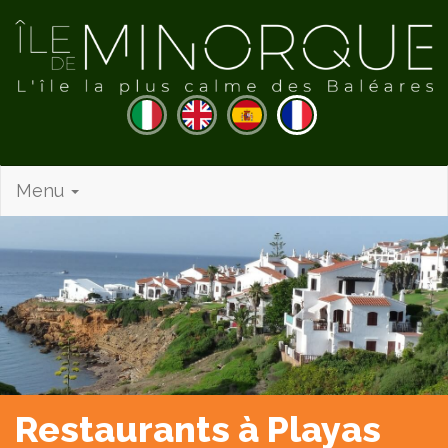
Menu
Restaurants à Playas