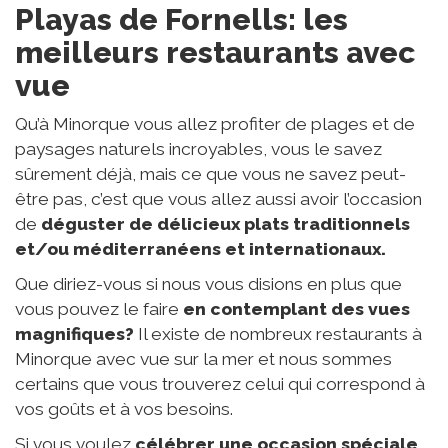
Playas de Fornells: les
meilleurs restaurants avec
vue
Qu’à Minorque vous allez profiter de plages et de
paysages naturels incroyables, vous le savez
sûrement déjà, mais ce que vous ne savez peut-
être pas, c’est que vous allez aussi avoir l’occasion
de
déguster de délicieux plats traditionnels
et/ou méditerranéens et internationaux.
Que diriez-vous si nous vous disions en plus que
vous pouvez le faire
en contemplant des vues
magnifiques?
Il existe de nombreux restaurants à
Minorque avec vue sur la mer et nous sommes
certains que vous trouverez celui qui correspond à
vos goûts et à vos besoins.
Si vous voulez
célébrer une occasion spéciale