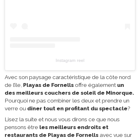
Instagram reel
Avec son paysage caractéristique de la côte nord
de l’île,
Playas de Fornells
offre également
un
des meilleurs couchers de soleil de Minorque.
Pourquoi ne pas combiner les deux et prendre un
verre ou
dîner tout en profitant du spectacle
?
Lisez la suite et nous vous dirons ce que nous
pensons être
les meilleurs endroits et
restaurants de Playas de Fornells
avec vue sur