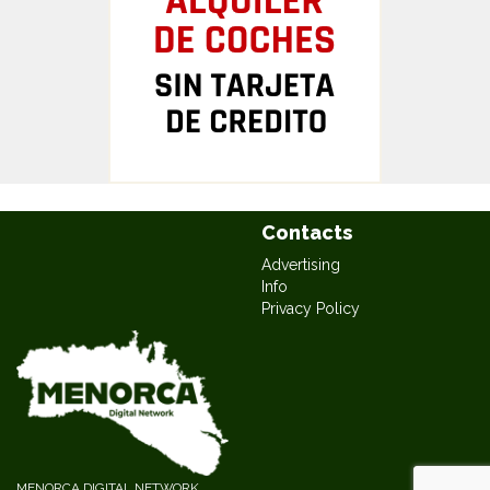
Contacts
Advertising
Info
Privacy Policy
MENORCA DIGITAL NETWORK