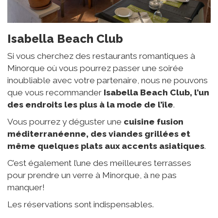
Isabella Beach Club
Si vous cherchez des restaurants romantiques à
Minorque où vous pourrez passer une soirée
inoubliable avec votre partenaire, nous ne pouvons
que vous recommander
Isabella Beach Club, l’un
des endroits les plus à la mode de l’île
.
Vous pourrez y déguster une
cuisine fusion
méditerranéenne, des viandes grillées et
même quelques plats aux accents asiatiques
.
C’est également l’une des meilleures terrasses
pour prendre un verre à Minorque, à ne pas
manquer!
Les réservations sont indispensables.