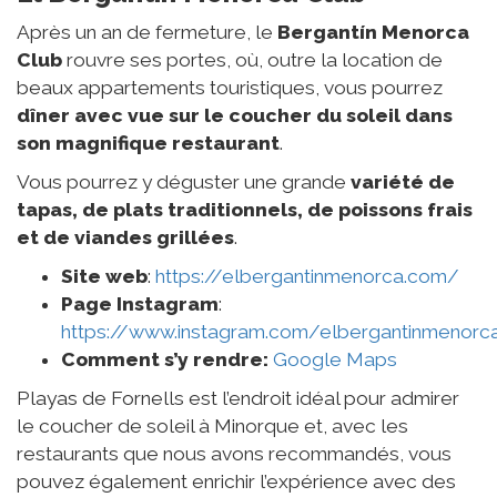
Après un an de fermeture, le
Bergantín Menorca
Club
rouvre ses portes, où, outre la location de
beaux appartements touristiques, vous pourrez
dîner avec vue sur le coucher du soleil dans
son magnifique restaurant
.
Vous pourrez y déguster une grande
variété de
tapas, de plats traditionnels, de poissons frais
et de viandes grillées
.
Site web
:
https://elbergantinmenorca.com/
Page Instagram
:
https://www.instagram.com/elbergantinmenorc
Comment s’y rendre:
Google Maps
Playas de Fornells est l’endroit idéal pour admirer
le coucher de soleil à Minorque et, avec les
restaurants que nous avons recommandés, vous
pouvez également enrichir l’expérience avec des