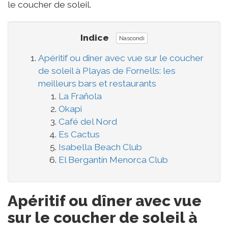
le coucher de soleil.
Indice
Nascondi
Apéritif ou dîner avec vue sur le coucher
de soleil à Playas de Fornells: les
meilleurs bars et restaurants
La Frañola
Okapi
Café del Nord
Es Cactus
Isabella Beach Club
El Bergantín Menorca Club
Apéritif ou dîner avec vue
sur le coucher de soleil à