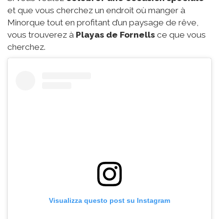
et que vous cherchez un endroit où manger à
Minorque tout en profitant d’un paysage de rêve,
vous trouverez à
Playas de Fornells
ce que vous
cherchez.
Visualizza questo post su Instagram