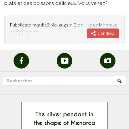
plats et des boissons délicieux. Vous venez?
Pubblicato
mardi 16 Mai 2023
in
Blog - Île de Minorque
Condividi