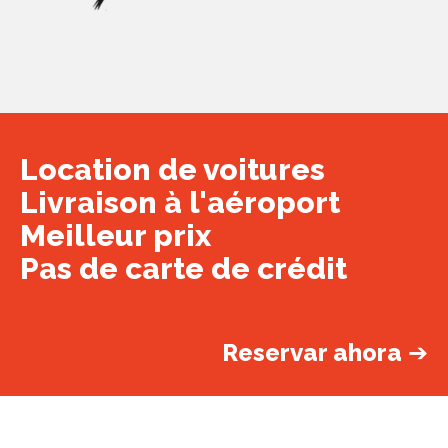
Location de voitures
Livraison à l'aéroport
Meilleur prix
Pas de carte de crédit
Reservar ahora
➔