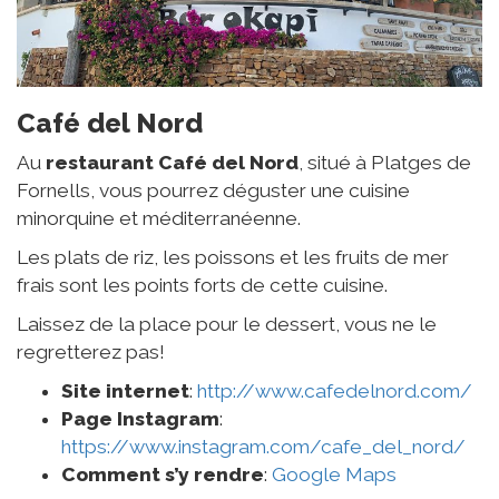
Café del Nord
Au
restaurant Café del Nord
, situé à Platges de
Fornells, vous pourrez déguster une cuisine
minorquine et méditerranéenne.
Les plats de riz, les poissons et les fruits de mer
frais sont les points forts de cette cuisine.
Laissez de la place pour le dessert, vous ne le
regretterez pas!
Site internet
:
http://www.cafedelnord.com/
Page Instagram
:
https://www.instagram.com/cafe_del_nord/
Comment s’y rendre
:
Google Maps